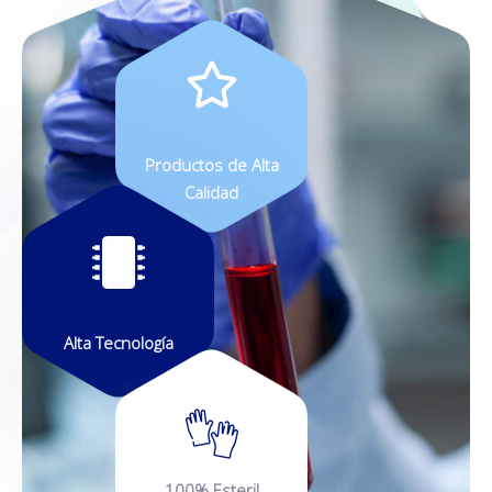
Productos de Alta
Calidad
Alta Tecnología
100% Esteril