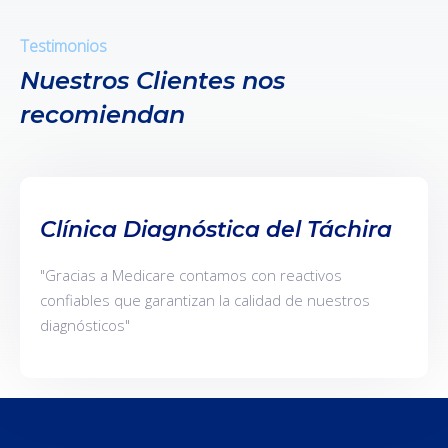
Testimonios
Nuestros Clientes nos
recomiendan
Clínica Diagnóstica del Táchira
"Gracias a Medicare contamos con reactivos
confiables que garantizan la calidad de nuestros
diagnósticos"