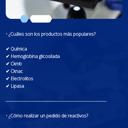
• ¿Cuáles son los productos más populares?
✔ Química
✔ Hemoglobina glicosilada
✔ Ckmb
✔ Cknac
✔ Electrolitos
✔ Lipasa
────────────────────────────────
• ¿Cómo realizar un pedido de reactivos?