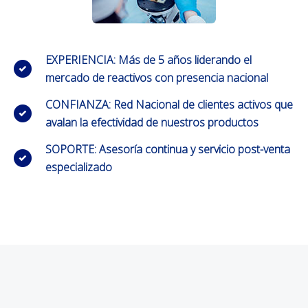
EXPERIENCIA: Más de 5 años liderando el
mercado de reactivos con presencia nacional
CONFIANZA: Red Nacional de clientes activos que
avalan la efectividad de nuestros productos
SOPORTE: Asesoría continua y servicio post-venta
especializado