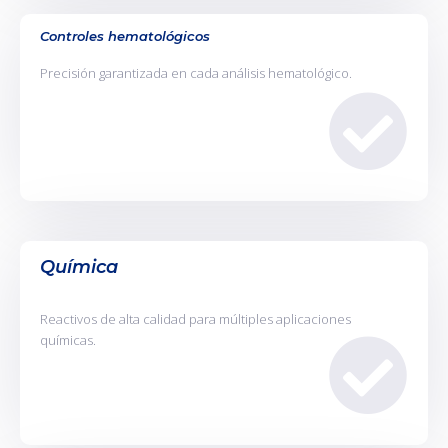
Controles hematológicos
Precisión garantizada en cada análisis hematológico.
Química
Reactivos de alta calidad para múltiples aplicaciones
químicas.