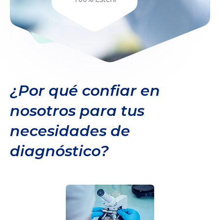
¿Por qué confiar en
nosotros para tus
necesidades de
diagnóstico?