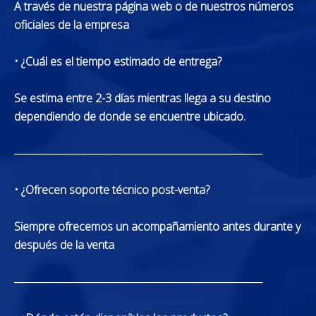
A través de nuestra página web o de nuestros números
oficiales de la empresa
• ¿Cuál es el tiempo estimado de entrega?
Se estima entre 2-3 días mientras llega a su destino
dependiendo de donde se encuentre ubicado.
────────────────────────────────
• ¿Ofrecen soporte técnico post-venta?
Siempre ofrecemos un acompañamiento antes durante y
después de la venta
────────────────────────────────