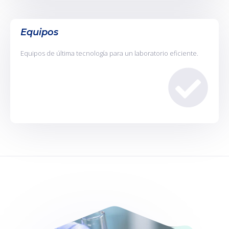
Equipos
Equipos de última tecnología para un laboratorio eficiente.