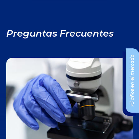
Preguntas Frecuentes
+5 años en el mercado