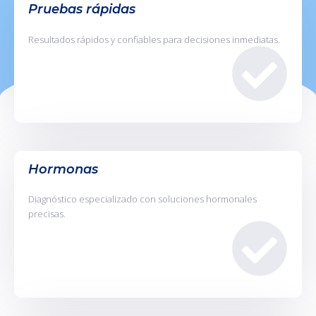
Pruebas rápidas
Resultados rápidos y confiables para decisiones inmediatas.
Hormonas
Diagnóstico especializado con soluciones hormonales
precisas.