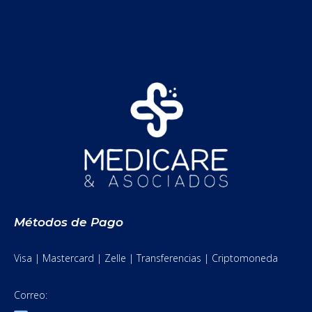
Métodos de Pago
Visa | Mastercard | Zelle | Transferencias | Criptomoneda
Correo: