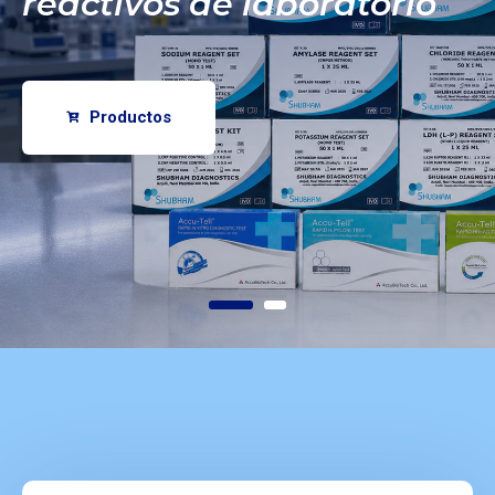
reactivos de laboratorio
Productos