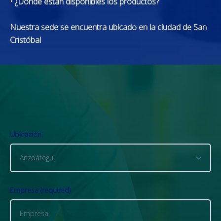
• ¿Dónde están disponibles los productos?
Nuestra sede se encuentra ubicado en la ciudad de San
Cristóbal
Ubicación
Empresa (required)