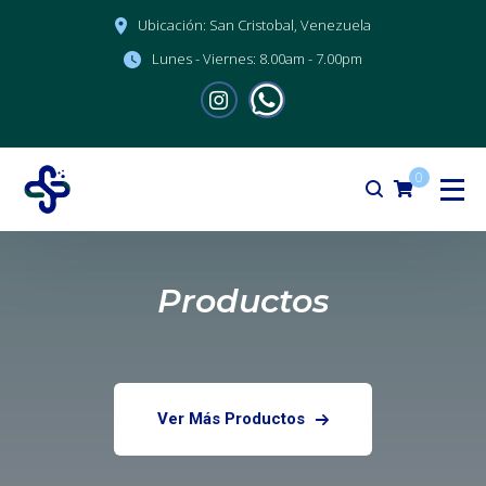
Ubicación:
San Cristobal, Venezuela
Lunes - Viernes:
8.00am - 7.00pm
0
Productos
Ver Más Productos