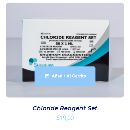
Añadir Al Carrito
Chloride Reagent Set
$
19,00