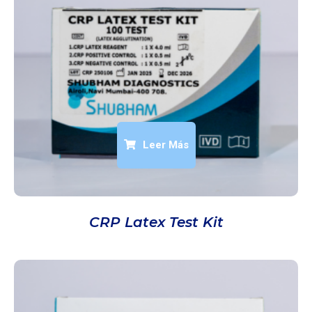
Leer Más
CRP Latex Test Kit