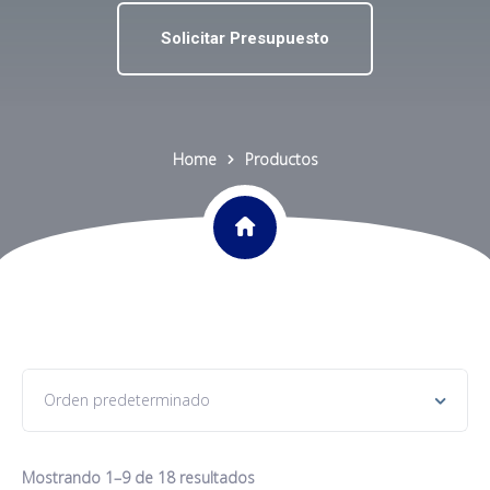
Solicitar Presupuesto
Home
Productos
Mostrando 1–9 de 18 resultados