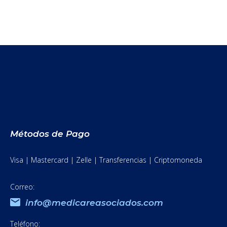
Métodos de Pago
Visa | Mastercard | Zelle | Transferencias | Criptomoneda
Correo:
info@medicareasociados.com
Teléfono: