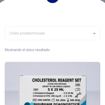
Mostrando el único resultado