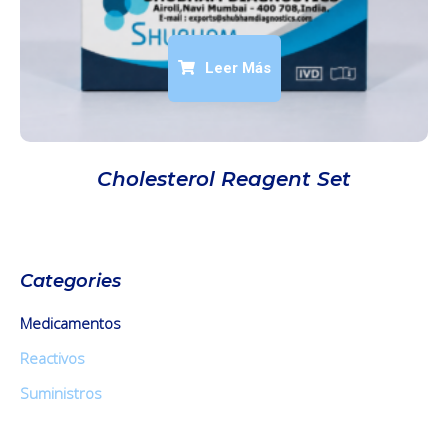
Leer Más
Cholesterol Reagent Set
Categories
Medicamentos
Reactivos
Suministros