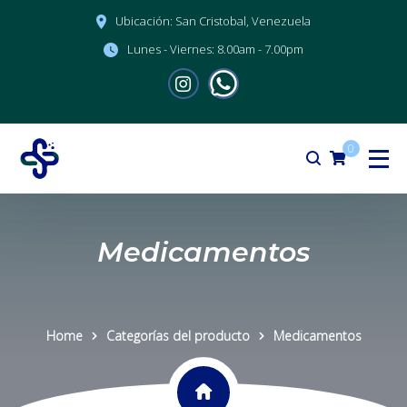
Ubicación:
San Cristobal, Venezuela
Lunes - Viernes:
8.00am - 7.00pm
0
Medicamentos
Home
Categorías del producto
Medicamentos