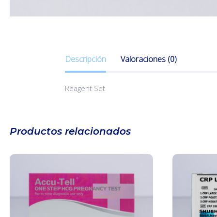
Descripción
Valoraciones (0)
Reagent Set
Productos relacionados