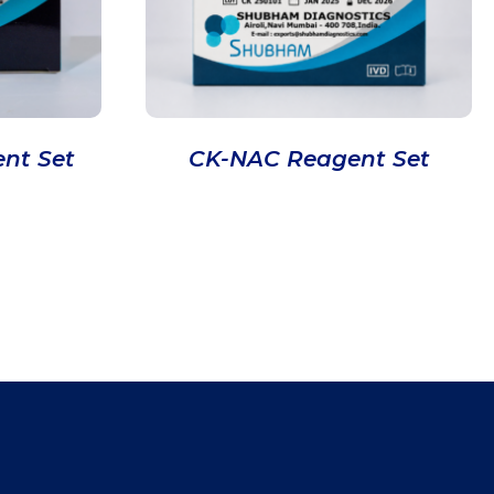
nt Set
CK-NAC Reagent Set