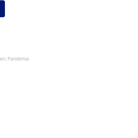
en
,
Pandemia