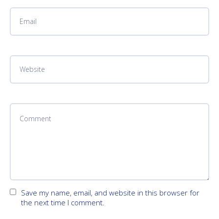
Save my name, email, and website in this browser for
the next time I comment.