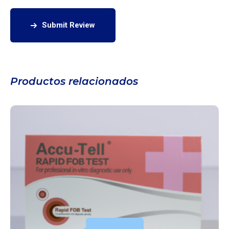
Submit Review
Productos relacionados