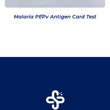
Malaria Pf/Pv Antigen Card Test