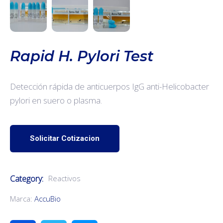
Rapid H. Pylori Test
Detección rápida de anticuerpos IgG anti-Helicobacter
pylori en suero o plasma.
Solicitar Cotizacion
Category:
Reactivos
Marca:
AccuBio