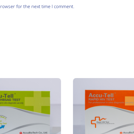
browser for the next time I comment.