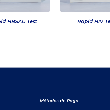
id HBSAG Test
Rapid HIV Te
Métodos de Pago