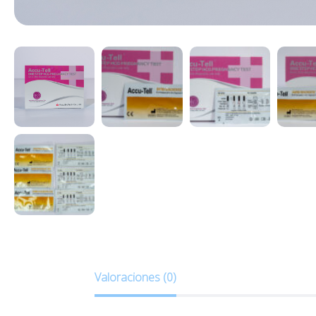
Valoraciones (0)