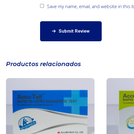
Save my name, email, and website in this 
Submit Review
Productos relacionados