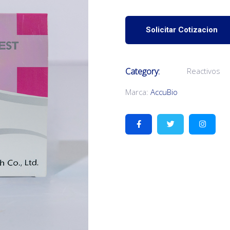
Solicitar Cotizacion
Category:
Reactivos
Marca:
AccuBio