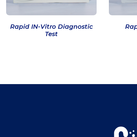
Rapid IN-Vitro Diagnostic
Rap
Test